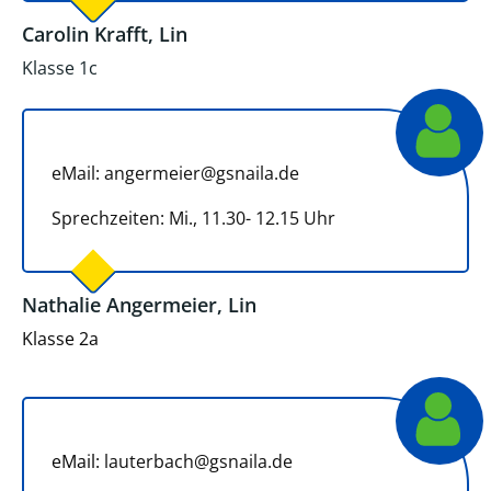
Carolin Krafft, Lin
Klasse 1c
eMail: angermeier@gsnaila.de
Sprechzeiten: Mi., 11.30- 12.15 Uhr
Nathalie Angermeier, Lin
Klasse 2a
eMail:
lauterbach@gsnaila.de