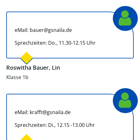
eMail: bauer@gsnaila.de
Sprechzeiten: Do., 11.30-12.15 Uhr
Roswitha Bauer, Lin
Klasse 1b
eMail: krafft@gsnaila.de
Sprechzeiten: Di., 12.15 -13.00 Uhr