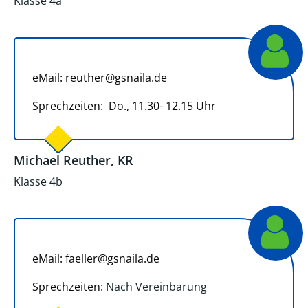
Klasse 4a
eMail: reuther@gsnaila.de
Sprechzeiten: Do., 11.30- 12.15 Uhr
Michael Reuther, KR
Klasse 4b
eMail: faeller@gsnaila.de
Sprechzeiten:
Nach Vereinbarung