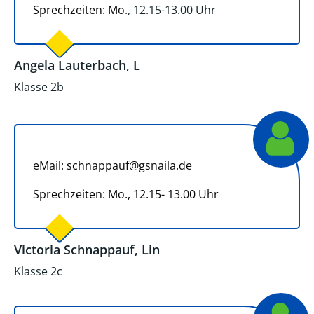
Sprechzeiten: Mo
., 12.15-13.00 Uhr
Angela Lauterbach, L
Klasse 2b
eMail: schnappauf@gsnaila.de
Sprechzeiten: Mo., 12.15- 13.00 Uhr
Victoria Schnappauf, Lin
Klasse 2c