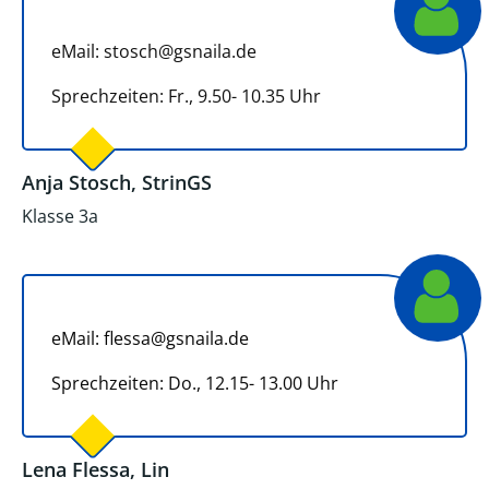
eMail: stosch@gsnaila.de
Sprechzeiten: Fr., 9.50- 10.35 Uhr
Anja Stosch, StrinGS
Klasse 3a
eMail: flessa@gsnaila.de
Sprechzeiten: Do., 12.15- 13.00 Uhr
Lena Flessa, Lin