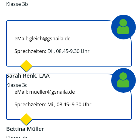
Klasse 3b
eMail: gleich@gsnaila.de
Sprechzeiten:
Di., 08.45-9.30 Uhr
Sarah Renk, LAA
Klasse 3c
eMail: mueller@gsnaila.de
Sprechzeiten: Mi., 08.45- 9.30 Uhr
Bettina Müller